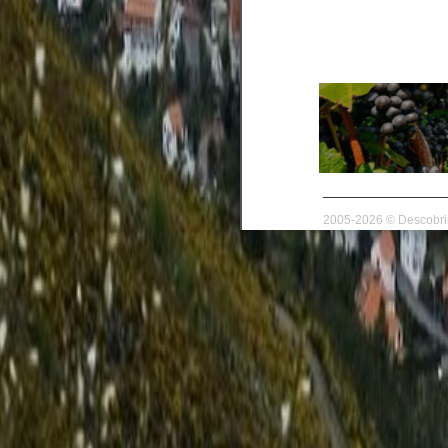
2005-2026 © Descobrir 