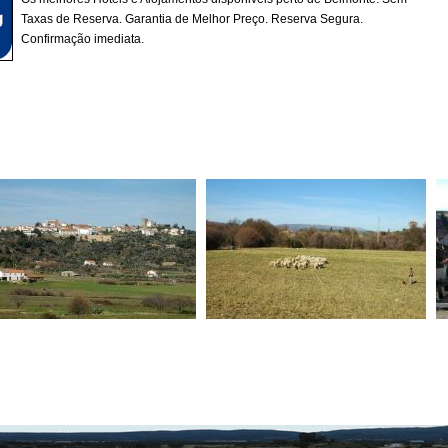
Taxas de Reserva. Garantia de Melhor Preço. Reserva Segura.
Confirmação imediata.