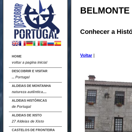
BELMONTE
Conhecer a Histó
Voltar
|
HOME
voltar a pagina inicial
DESCOBRIR E VISITAR
... Portugal
ALDEIAS DE MONTANHA
natureza autêntica....
ALDEIAS HISTÓRICAS
de Portugal
ALDEIAS DE XISTO
27 Aldeias de Xisto
CASTELOS DE FRONTEIRA