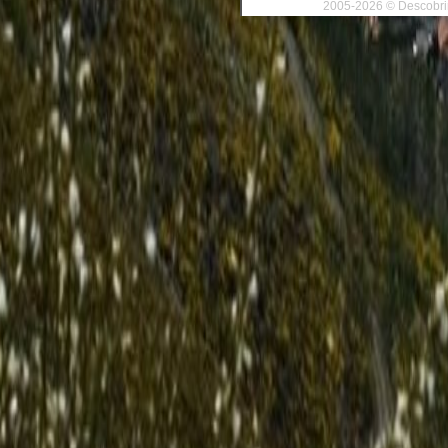
2005-2026 © Descobrir 