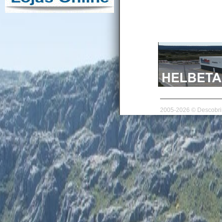
2005-2026 © Descobrir 