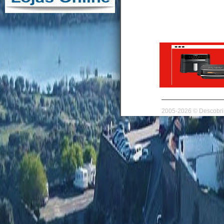
2005-2026 © Descobrir 