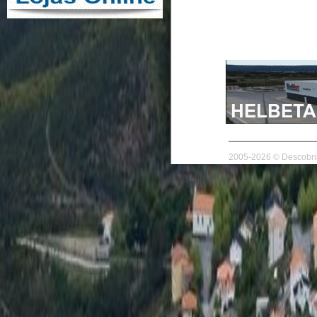
2005-2026 © Descobrir 