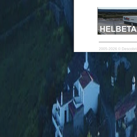
2005-2026 © Descobrir 