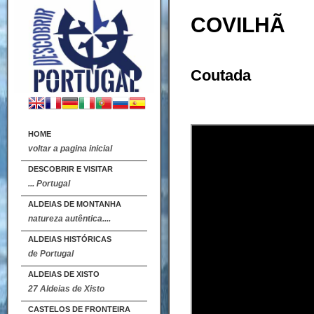
COVILHÃ
Coutada
HOME
voltar a pagina inicial
DESCOBRIR E VISITAR
... Portugal
ALDEIAS DE MONTANHA
natureza autêntica....
ALDEIAS HISTÓRICAS
de Portugal
ALDEIAS DE XISTO
27 Aldeias de Xisto
CASTELOS DE FRONTEIRA