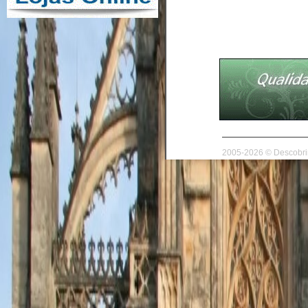
2005-2026 © Descobrir 