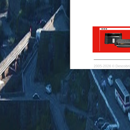
2005-2026 © Descobrir 